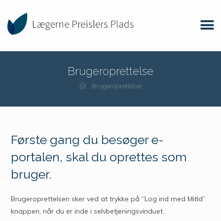
Brugeroprettelse
Brugeroprettelse
Første gang du besøger e-
portalen, skal du oprettes som
bruger.
Brugeroprettelsen sker ved at trykke på “Log ind med MitId”
knappen, når du er inde i selvbetjeningsvinduet.