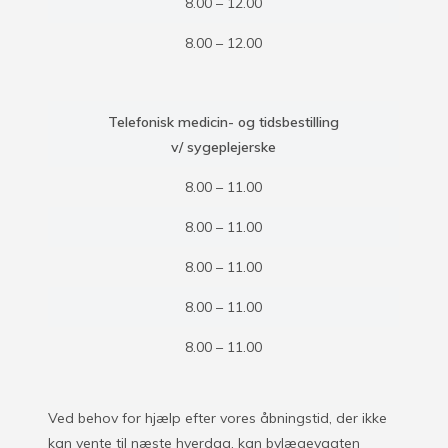
8.00 – 12.00
8.00 – 12.00
Telefonisk medicin- og tidsbestilling
v/ sygeplejerske
8.00 – 11.00
8.00 – 11.00
8.00 – 11.00
8.00 – 11.00
8.00 – 11.00
Ved behov for hjælp efter vores åbningstid, der ikke
kan vente til næste hverdag, kan bylægevagten