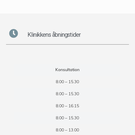
Klinikkens åbningstider
Konsultation
8.00 – 15.30
8.00 – 15.30
8.00 – 16.15
8.00 – 15.30
8.00 – 13.00