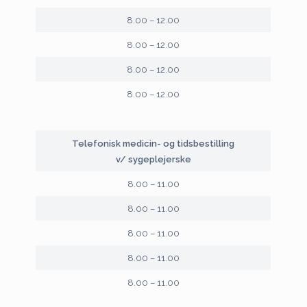
8.00 – 12.00
8.00 – 12.00
8.00 – 12.00
8.00 – 12.00
Telefonisk medicin- og tidsbestilling
v/ sygeplejerske
8.00 – 11.00
8.00 – 11.00
8.00 – 11.00
8.00 – 11.00
8.00 – 11.00