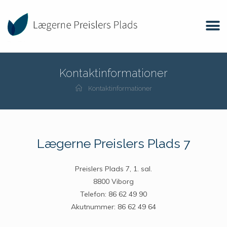
Kontaktinformationer
Kontaktinformationer
Lægerne Preislers Plads 7
Preislers Plads 7, 1. sal.
8800 Viborg
Telefon: 86 62 49 90
Akutnummer: 86 62 49 64