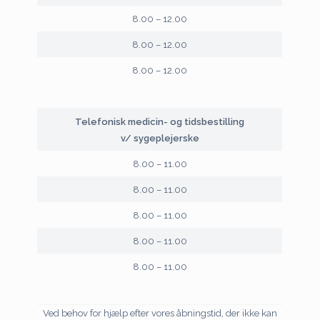
8.00 – 12.00
8.00 – 12.00
8.00 – 12.00
Telefonisk medicin- og tidsbestilling
v/ sygeplejerske
8.00 – 11.00
8.00 – 11.00
8.00 – 11.00
8.00 – 11.00
8.00 – 11.00
Ved behov for hjælp efter vores åbningstid, der ikke kan