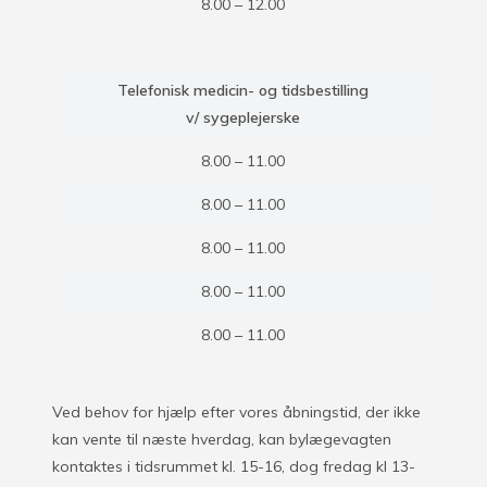
8.00 – 12.00
Telefonisk medicin- og tidsbestilling
v/ sygeplejerske
8.00 – 11.00
8.00 – 11.00
8.00 – 11.00
8.00 – 11.00
8.00 – 11.00
Ved behov for hjælp efter vores åbningstid, der ikke
kan vente til næste hverdag, kan bylægevagten
kontaktes i tidsrummet kl. 15-16, dog fredag kl 13-