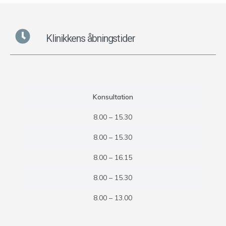
Klinikkens åbningstider
Konsultation
8.00 – 15.30
8.00 – 15.30
8.00 – 16.15
8.00 – 15.30
8.00 – 13.00